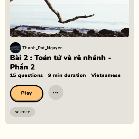
Thanh_Dat_Nguyen
Bài 2 : Toán tử và rẽ nhánh -
Phần 2
15 questions
9 min
duration
Vietnamese
···
Play
science