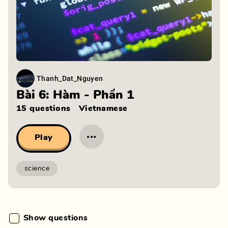
Thanh_Dat_Nguyen
Bài 6: Hàm - Phần 1
15 questions
Vietnamese
···
Play
science
Show questions