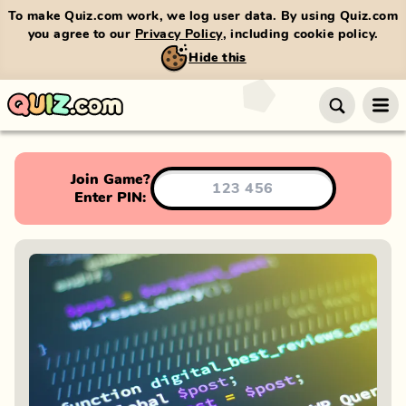
To make Quiz.com work, we log user data. By using Quiz.com
you agree to our
Privacy Policy
, including cookie policy.
Hide this
Join Game?
Enter PIN: